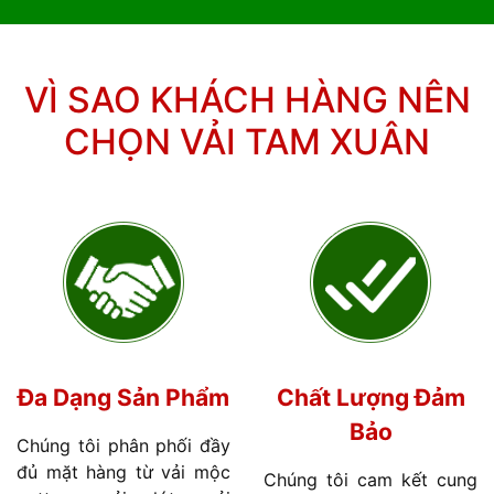
VÌ SAO KHÁCH HÀNG NÊN
CHỌN VẢI TAM XUÂN
Đa Dạng Sản Phẩm
Chất Lượng Đảm
Bảo
Chúng tôi phân phối đầy
đủ mặt hàng từ vải mộc
Chúng tôi cam kết cung