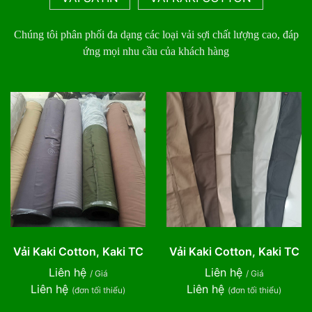
Chúng tôi phân phối đa dạng các loại vải sợi chất lượng cao, đáp
ứng mọi nhu cầu của khách hàng
Vải Kaki Cotton, Kaki TC
Vải Kaki Cotton, Kaki TC
Liên hệ
Liên hệ
/ Giá
/ Giá
Liên hệ
Liên hệ
(đơn tối thiểu)
(đơn tối thiểu)