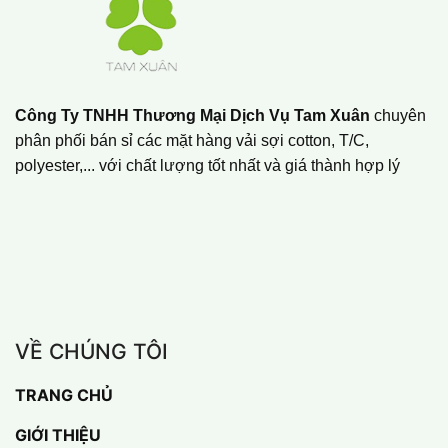
Công Ty TNHH Thương Mại Dịch Vụ Tam Xuân
chuyên
phân phối bán sỉ các mặt hàng vải sợi cotton, T/C,
polyester,... với chất lượng tốt nhất và giá thành hợp lý
VỀ CHÚNG TÔI
TRANG CHỦ
GIỚI THIỆU