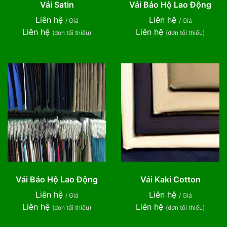
Vải Satin
Vải Bảo Hộ Lao Động
Liên hệ
Liên hệ
/ Giá
/ Giá
Liên hệ
Liên hệ
(đơn tối thiểu)
(đơn tối thiểu)
Vải Bảo Hộ Lao Động
Vải Kaki Cotton
Liên hệ
Liên hệ
/ Giá
/ Giá
Liên hệ
Liên hệ
(đơn tối thiểu)
(đơn tối thiểu)