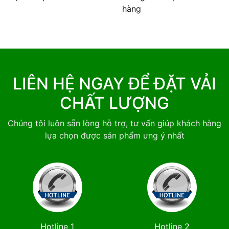
hàng
LIÊN HỆ NGAY ĐỂ ĐẶT VẢI
CHẤT LƯỢNG
Chúng tôi luôn sẵn lòng hỗ trợ, tư vấn giúp khách hàng
lựa chọn được sản phẩm ưng ý nhất
Hotline 1
Hotline 2