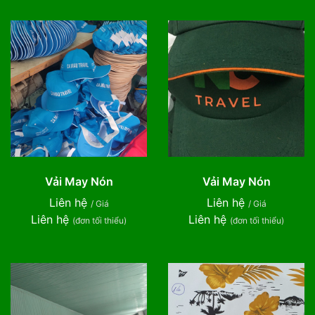
Vải May Nón
Vải May Nón
Liên hệ
Liên hệ
/ Giá
/ Giá
Liên hệ
Liên hệ
(đơn tối thiểu)
(đơn tối thiểu)