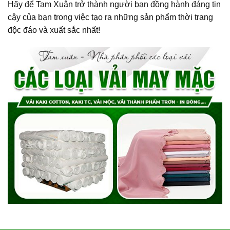
Hãy để Tam Xuân trở thành người bạn đồng hành đáng tin
cậy của bạn trong việc tạo ra những sản phẩm thời trang
độc đáo và xuất sắc nhất!